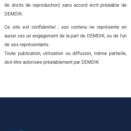
de droits de reproduction) sans accord écrit préalable de
DEMDIK.
Ce site est confidentiel ; son contenu ne représente en
aucun cas un engagement de la part de DEMDIK, ou de l’un
de ses représentants.
Toute publication, utilisation ou diffusion, même partielle,
doit être autorisée préalablement par DEMDIK