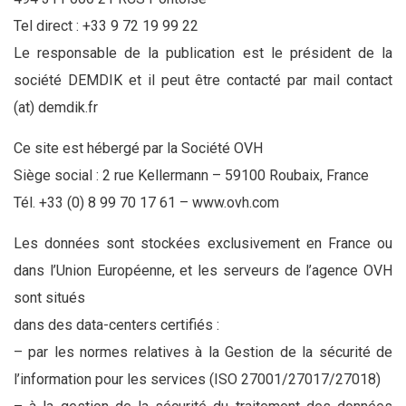
Tel direct : +33 9 72 19 99 22
Le responsable de la publication est le président de la
société DEMDIK et il peut être contacté par mail contact
(at) demdik.fr
Ce site est hébergé par la Société OVH
Siège social : 2 rue Kellermann – 59100 Roubaix, France
Tél. +33 (0) 8 99 70 17 61 – www.ovh.com
Les données sont stockées exclusivement en France ou
dans l’Union Européenne, et les serveurs de l’agence OVH
sont situés
dans des data-centers certifiés :
– par les normes relatives à la Gestion de la sécurité de
l’information pour les services (ISO 27001/27017/27018)