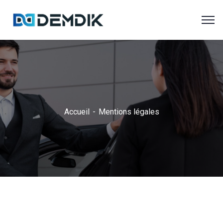
Accueil
Mentions légales