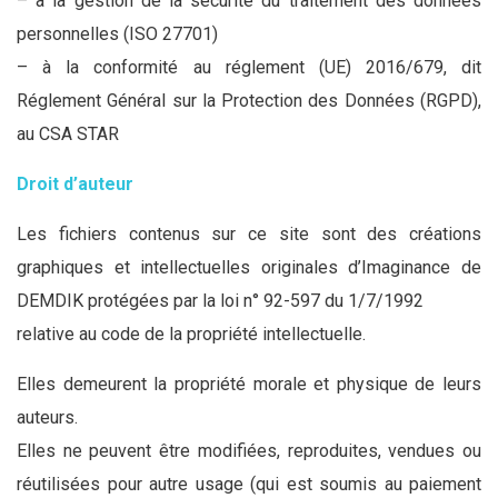
– à la gestion de la sécurité du traitement des données
personnelles (ISO 27701)
– à la conformité au réglement (UE) 2016/679, dit
Réglement Général sur la Protection des Données (RGPD),
au CSA STAR
Droit d’auteur
Les fichiers contenus sur ce site sont des créations
graphiques et intellectuelles originales d’Imaginance de
DEMDIK protégées par la loi n° 92-597 du 1/7/1992
relative au code de la propriété intellectuelle.
Elles demeurent la propriété morale et physique de leurs
auteurs.
Elles ne peuvent être modifiées, reproduites, vendues ou
réutilisées pour autre usage (qui est soumis au paiement