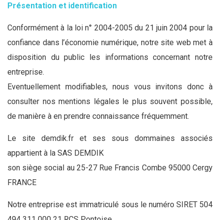
Présentation et identification
Conformément à la loi n° 2004-2005 du 21 juin 2004 pour la
confiance dans l’économie numérique, notre site web met à
disposition du public les informations concernant notre
entreprise.
Eventuellement modifiables, nous vous invitons donc à
consulter nos mentions légales le plus souvent possible,
de manière à en prendre connaissance fréquemment.
Le site demdik.fr et ses sous dommaines associés
appartient à la SAS DEMDIK
son siège social au 25-27 Rue Francis Combe 95000 Cergy
FRANCE
Notre entreprise est immatriculé sous le numéro SIRET 504
494 311 000 21 RCS Pontoise