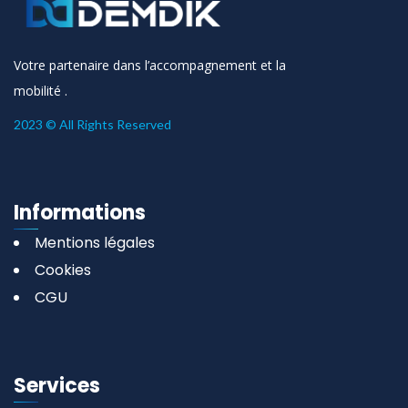
Votre partenaire dans l’accompagnement et la
mobilité .
2023 © All Rights Reserved
Informations
Mentions légales
Cookies
CGU
Services